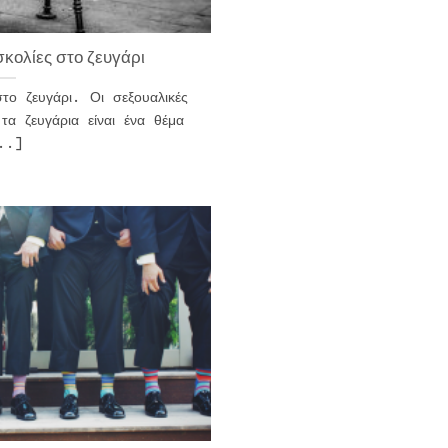
σκολίες στο ζευγάρι
στο ζευγάρι. Οι σεξουαλικές
τα ζευγάρια είναι ένα θέμα
..]