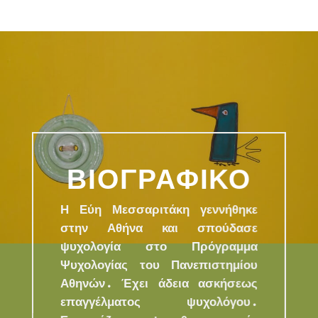
ΒΙΟΓΡΑΦΙΚΟ
Η Εύη Μεσσαριτάκη γεννήθηκε
στην Αθήνα και σπούδασε
ψυχολογία στο Πρόγραμμα
Ψυχολογίας του Πανεπιστημίου
Αθηνών. Έχει άδεια ασκήσεως
επαγγέλματος ψυχολόγου.