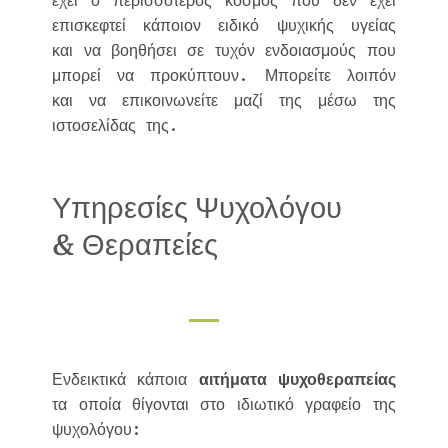
έχει ο περισσότερος κόσμος που δεν έχει
επισκεφτεί κάποιον ειδικό ψυχικής υγείας
και να βοηθήσει σε τυχόν ενδοιασμούς που
μπορεί να προκύπτουν. Μπορείτε λοιπόν
και να επικοινωνείτε μαζί της μέσω της
ιστοσελίδας της.
Υπηρεσίες Ψυχολόγου
& Θεραπείες
Ενδεικτικά κάποια
αιτήματα ψυχοθεραπείας
τα οποία θίγονται στο ιδιωτικό γραφείο της
ψυχολόγου: