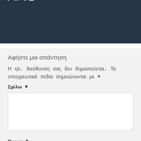
Αφήστε μια απάντηση
Η ηλ. διεύθυνση σας δεν δημοσιεύεται.
Τα
υποχρεωτικά πεδία σημειώνονται με
*
Σχόλιο
*