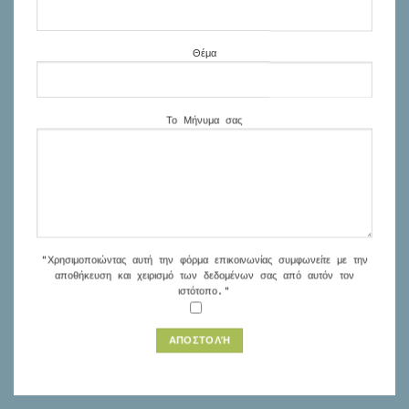
Θέμα
Το Μήνυμα σας
"Χρησιμοποιώντας αυτή την φόρμα επικοινωνίας συμφωνείτε με την
αποθήκευση και χειρισμό των δεδομένων σας από αυτόν τον
ιστότοπο."