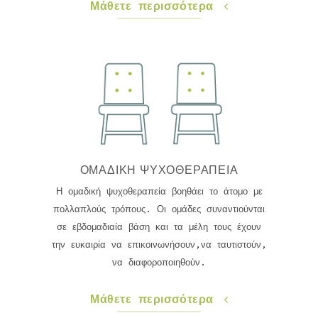
Μάθετε περισσότερα
ΟΜΑΔΙΚΗ ΨΥΧΟΘΕΡΑΠΕΙΑ
Η ομαδική ψυχοθεραπεία βοηθάει το άτομο με
πολλαπλούς τρόπους. Οι ομάδες συναντιούνται
σε εβδομαδιαία βάση και τα μέλη τους έχουν
την ευκαιρία να επικοινωνήσουν,να ταυτιστούν,
να διαφοροποιηθούν.
Μάθετε περισσότερα