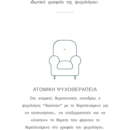
ιδιωτικό γραφείο της ψυχολόγου:
ΑΤΟΜΙΚΉ ΨΥΧΟΘΕΡΑΠΕΊΑ
Στις ατομικές θεραπευτικές συνεδρίες ο
ψυχολόγος “δουλεύει” με το θεραπευόμενο για
να κατανοήσουν, να επεξεργαστούν και να
«λύσουν» τα θέματα που φέρνουν το
θεραπευόμενο στο γραφείο του ψυχολόγου.