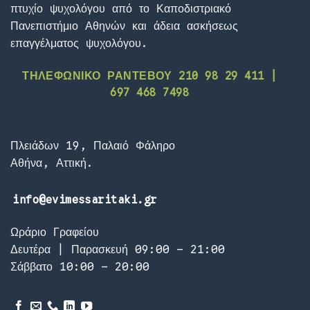
πτυχίο ψυχολόγου από το Καποδιστριακό
Πανεπιστήμιο Αθηνών και άδεια ασκήσεως
επαγγέλματος ψυχολόγου.
ΤΗΛΕΦΩΝΙΚΟ ΡΑΝΤΕΒΟΥ 210 98 29 411 |
697 468 7498
Πλειάδων 19, Παλαιό Φάληρο
Αθήνα, Αττική.
info@evimessaritaki.gr
Ωράριο Γραφείου
Δευτέρα | Παρασκευή 09:00 – 21:00
Σάββατο 10:00 – 20:00