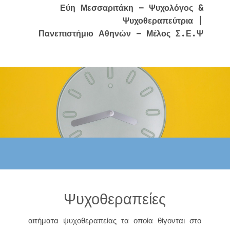
Εύη Μεσσαριτάκη – Ψυχολόγος &
Ψυχοθεραπεύτρια |
Πανεπιστήμιο Αθηνών – Μέλος Σ.Ε.Ψ
Ψυχοθεραπείες
αιτήματα ψυχοθεραπείας τα οποία θίγονται στο