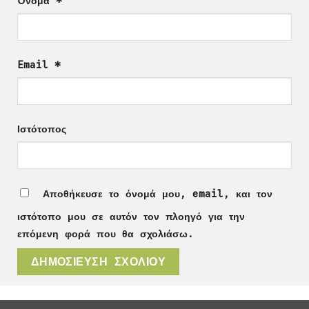
Όνομα
*
Email
*
Ιστότοπος
Αποθήκευσε το όνομά μου, email, και τον
ιστότοπο μου σε αυτόν τον πλοηγό για την
επόμενη φορά που θα σχολιάσω.