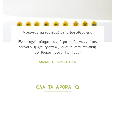
Μιλώντας για τον θυμό στην ψυχοθεραπεία
Ένα συχνό αίτημα των θεραπευόμενων, όταν
ξεκινούν ψυχοθεραπεία, είναι η αντιμετώπιση
του θυμού τους. Τις [...]
ΔΙΑΒΆΣΤΕ ΠΕΡΙΣΣΟΤΕΡΑ
ΟΛΑ ΤΑ ΑΡΘΡΑ