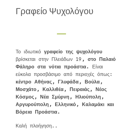
Γραφείο Ψυχολόγου
Το ιδιωτικό
γραφείο της ψυχολόγου
βρίσκεται στην Πλειάδων 19
, στο Παλαιό
Φάληρο στα νότια προάστια.
Είναι
εύκολα προσβάσιμο από περιοχές όπως:
κέντρο Αθήνας, Γλυφάδα, Βούλα,
Μοσχάτο, Καλλιθέα, Πειραιάς, Νέος
Κόσμος, Νέα Σμύρνη, Ηλιούπολη,
Αργυρούπολη, Ελληνικό, Καλαμάκι και
Βόρεια Προάστια.
Καλή πλοήγηση..