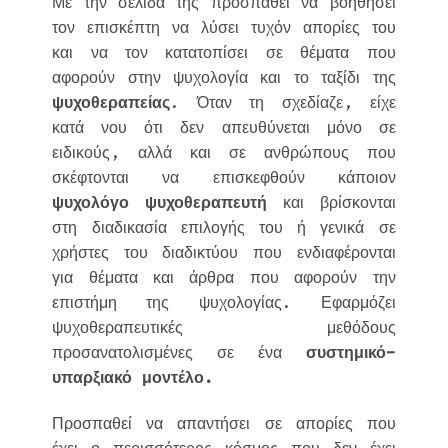
Με την σελίδα της προσπαθεί να βοηθήσει
τον επισκέπτη να λύσει τυχόν απορίες του
και να τον κατατοπίσει σε θέματα που
αφορούν στην ψυχολογία και το ταξίδι της
ψυχοθεραπείας
. Όταν τη σχεδίαζε, είχε
κατά νου ότι δεν απευθύνεται μόνο σε
ειδικούς, αλλά και σε ανθρώπους που
σκέφτονται να επισκεφθούν κάποιον
ψυχολόγο ψυχοθεραπευτή
και βρίσκονται
στη διαδικασία επιλογής του ή γενικά σε
χρήστες του διαδικτύου που ενδιαφέρονται
για θέματα και άρθρα που αφορούν την
επιστήμη της ψυχολογίας. Εφαρμόζει
ψυχοθεραπευτικές μεθόδους
προσανατολισμένες σε ένα
συστημικό-
υπαρξιακό μοντέλο.
Προσπαθεί να απαντήσει σε απορίες που