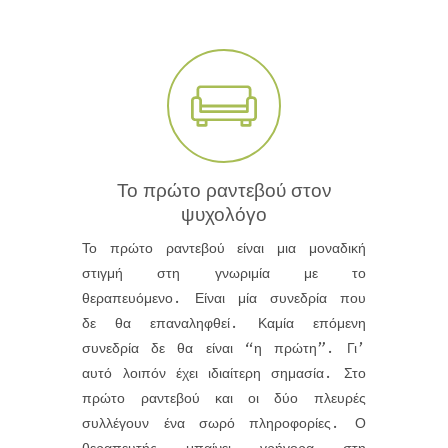
Το πρώτο ραντεβού στον
ψυχολόγο
Το πρώτο ραντεβού είναι μια μοναδική
στιγμή στη γνωριμία με το
θεραπευόμενο. Είναι μία συνεδρία που
δε θα επαναληφθεί. Καμία επόμενη
συνεδρία δε θα είναι “η πρώτη”. Γι’
αυτό λοιπόν έχει ιδιαίτερη σημασία. Στο
πρώτο ραντεβού και οι δύο πλευρές
συλλέγουν ένα σωρό πληροφορίες. Ο