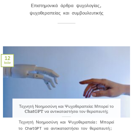
Επιστημονικά άρθρα ψυχολογίας,
ψυχοθεραπείας και συμβουλευτικής
12
Ιούν
Τεχνητή Νοημοσύνη και Ψυχοθεραπεία: Μπορεί το
ChatGPT να αντικαταστήσει τον θεραπευτή;
Τεχνητή Νοημοσύνη και Ψυχοθεραπεία: Μπορεί
το ChatGPT να αντικαταστήσει τον θεραπευτή;