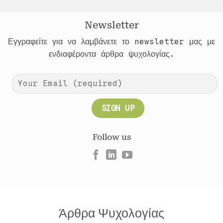
Newsletter
Εγγραφείτε για να λαμβάνετε το newsletter μας με
ενδιαφέροντα άρθρα ψυχολογίας.
Follow us
Άρθρα Ψυχολογίας