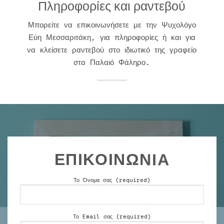
Πληροφορίες και ραντεβού
Μπορείτε να επικοινωνήσετε με την Ψυχολόγο
Εύη Μεσσαριτάκη, για πληροφορίες ή και για
να κλείσετε ραντεβού στο ιδιωτικό της γραφείο
στo Παλαιό Φάληρο.
ΕΠΙΚΟΙΝΩΝΙΑ
Το Όνομα σας (required)
Το Email σας (required)