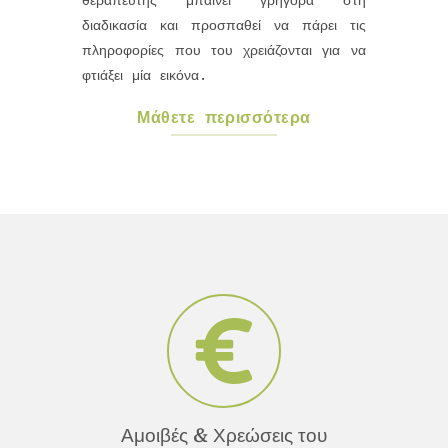
θεραπευτής μπαίνει γρήγορα στη
διαδικασία και προσπαθεί να πάρει τις
πληροφορίες που του χρειάζονται για να
φτιάξει μία εικόνα.
Μάθετε περισσότερα
Αμοιβές & Χρεώσεις του