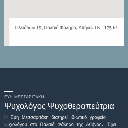
Πλειάδων 19, Παλαιό Φάληρο, Αθήνα. ΤΚ | 175 61
ΕΎΗ ΜΕΣΣΑΡΙΤΆΚΗ
Ψυχολόγος Ψυχοθεραπεύτρια
Η Εύη Μεσσαριτάκη διατηρεί ιδιωτικό γραφείο
ψυχολόγου στο Παλαιό Φάληρο της Αθήνας. Έχει