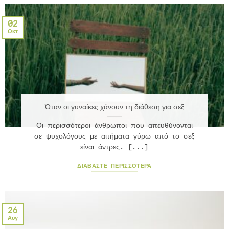
02
Οκτ
Όταν οι γυναίκες χάνουν τη διάθεση για σεξ
Οι περισσότεροι άνθρωποι που απευθύνονται
σε ψυχολόγους με αιτήματα γύρω από το σεξ
είναι άντρες. [...]
ΔΙΑΒΆΣΤΕ ΠΕΡΙΣΣΟΤΕΡΑ
26
Αυγ