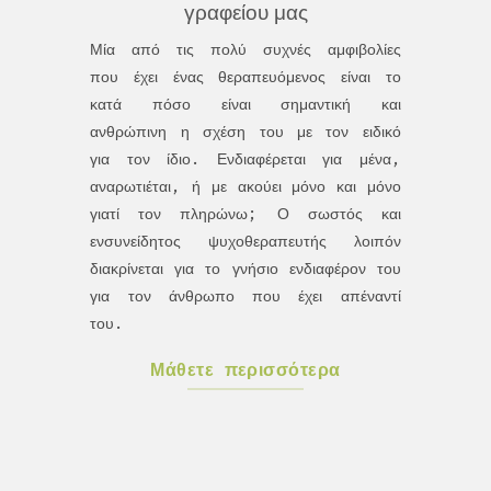
γραφείου μας
Μία από τις πολύ συχνές αμφιβολίες
που έχει ένας θεραπευόμενος είναι το
κατά πόσο είναι σημαντική και
ανθρώπινη η σχέση του με τον ειδικό
για τον ίδιο. Ενδιαφέρεται για μένα,
αναρωτιέται, ή με ακούει μόνο και μόνο
γιατί τον πληρώνω; Ο σωστός και
ενσυνείδητος ψυχοθεραπευτής λοιπόν
διακρίνεται για το γνήσιο ενδιαφέρον του
για τον άνθρωπο που έχει απέναντί
του.
Μάθετε περισσότερα