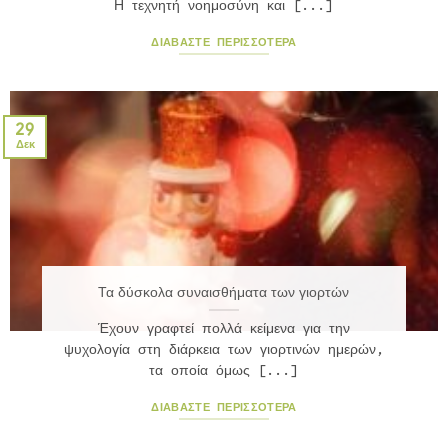
Η τεχνητή νοημοσύνη και [...]
ΔΙΑΒΆΣΤΕ ΠΕΡΙΣΣΟΤΕΡΑ
29
Δεκ
Τα δύσκολα συναισθήματα των γιορτών
Έχουν γραφτεί πολλά κείμενα για την
ψυχολογία στη διάρκεια των γιορτινών ημερών,
τα οποία όμως [...]
ΔΙΑΒΆΣΤΕ ΠΕΡΙΣΣΟΤΕΡΑ