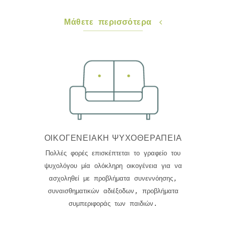
Μάθετε περισσότερα
ΟΙΚΟΓΕΝΕΙΑΚΉ ΨΥΧΟΘΕΡΑΠΕΊΑ
Πολλές φορές επισκέπτεται το γραφείο του
ψυχολόγου μία ολόκληρη οικογένεια για να
ασχοληθεί με προβλήματα συνεννόησης,
συναισθηματικών αδιέξοδων, προβλήματα
συμπεριφοράς των παιδιών.