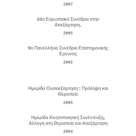
2007
10ο Ευρωπαϊκό Συνέδριο στην
Απεξάρτηση.
2005
9ο Πανελλήνιο Συνέδριο Επιστημονικής
Έρευνας
2003
Ημερίδα Ουσιοεξάρτηση : Πρόληψη και
Θεραπεία
2005
Ημερίδα Κινητοποιητική Συνέντευξη,
Αλλαγή στη Θεραπεία και Απεξάρτηση
2004