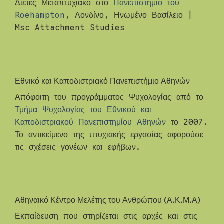
Διετές Μεταπτυχιακό στο
Πανεπιστήμιο του
Roehampton
, Λονδίνο, Ηνωμένο Βασίλειο |
Msc Attachment Studies
Εθνικό και Καποδιστριακό Πανεπιστήμιο Αθηνών
Απόφοιτη του προγράμματος Ψυχολογίας από το
Τμήμα Ψυχολογίας του Εθνικού και
Καποδιστριακού Πανεπιστημίου Αθηνών
το 2007.
Το αντικείμενο της πτυχιακής εργασίας αφορούσε
τις σχέσεις γονέων και εφήβων.
Αθηναικό Κέντρο Μελέτης του Ανθρώπου (Α.Κ.Μ.Α)
Εκπαίδευση που στηρίζεται στις αρχές και στις