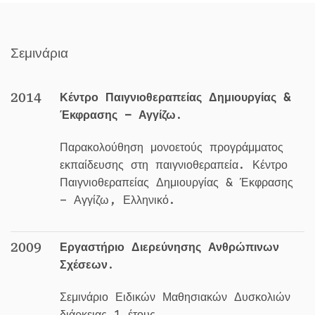
Σεμινάρια
2014
Κέντρο Παιγνιοθεραπείας Δημιουργίας &
Έκφρασης – Αγγίζω
.
Παρακολούθηση μονοετούς προγράμματος
εκπαίδευσης στη παιγνιοθεραπεία. Κέντρο
Παιγνιοθεραπείας Δημιουργίας & Έκφρασης
– Αγγίζω, Ελληνικό.
2009
Εργαστήριο Διερεύνησης Ανθρώπινων
Σχέσεων
.
Σεμινάριο Ειδικών Μαθησιακών Δυσκολιών
διάρκειας 1 έτους.