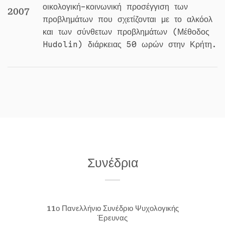
οικολογική-κοινωνική προσέγγιση των
2007
προβλημάτων που σχετίζονται με το αλκόολ
και των σύνθετων προβλημάτων (Μέθοδος
Hudolin) διάρκειας 50 ωρών στην Κρήτη.
Συνέδρια
11ο Πανελλήνιο Συνέδριο Ψυχολογικής
Έρευνας