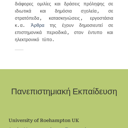
διάφορες ομιλίες και δράσεις πρόληψης σε
ιδιωτικά και δημόσια σχολεία, σε
στρατόπεδα, κατασκηνώσεις, εργοστάσια
κ.α.
Άρθρα
της έχουν δημοσιευτεί σε
επιστημονικά περιοδικά, στον έντυπο και
ηλεκτρονικό τύπο.
Πανεπιστημιακή Εκπαίδευση
University of Roehampton UK