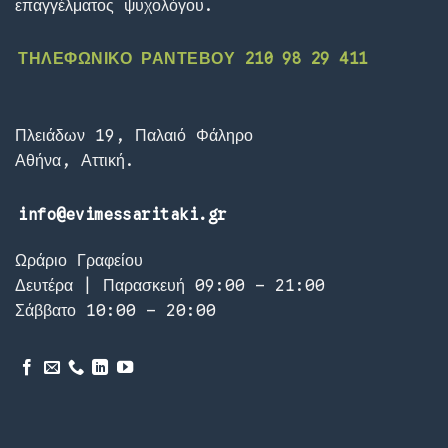
επαγγέλματος ψυχολόγου.
ΤΗΛΕΦΩΝΙΚΟ ΡΑΝΤΕΒΟΥ 210 98 29 411
Πλειάδων 19, Παλαιό Φάληρο
Αθήνα, Αττική.
info@evimessaritaki.gr
Ωράριο Γραφείου
Δευτέρα | Παρασκευή 09:00 – 21:00
Σάββατο 10:00 – 20:00