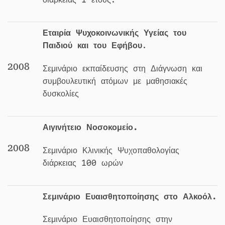
Εταιρία Ψυχοκοινωνικής Υγείας του
Παιδιού και του Εφήβου
.
2008
Σεμινάριο εκπαίδευσης στη Διάγνωση και
συμβουλευτική ατόμων με μαθησιακές
δυσκολίες
Αιγινήτειο Νοσοκομείο.
2008
Σεμινάριο Κλινικής Ψυχοπαθολογίας
διάρκειας 100 ωρών
Σεμινάριο Ευαισθητοποίησης στο Αλκοόλ.
Σεμινάριο Ευαισθητοποίησης στην