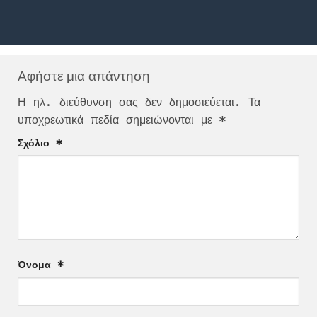
Αφήστε μια απάντηση
Η ηλ. διεύθυνση σας δεν δημοσιεύεται.
Τα
υποχρεωτικά πεδία σημειώνονται με
*
Σχόλιο
*
Όνομα
*