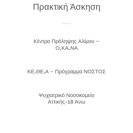
Πρακτική Άσκηση
Κέντρο Πρόληψης Αλίμου –
Ο.ΚΑ.ΝΑ
ΚΕ.ΘΕ.Α – Πρόγραμμα ΝΟΣΤΟΣ
Ψυχιατρικό Νοσοκομείο
Αττικής-18 Άνω