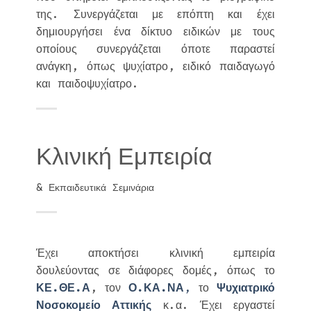
της. Συνεργάζεται με επόπτη και έχει
δημιουργήσει ένα δίκτυο ειδικών με τους
οποίους συνεργάζεται όποτε παραστεί
ανάγκη, όπως ψυχίατρο, ειδικό παιδαγωγό
και παιδοψυχίατρο.
Κλινική Εμπειρία
& Εκπαιδευτικά Σεμινάρια
Έχει αποκτήσει κλινική εμπειρία
δουλεύοντας σε διάφορες δομές, όπως το
ΚΕ.ΘΕ.Α
, τον
Ο.ΚΑ.ΝΑ
,
το
Ψυχιατρικό
Νοσοκομείο Αττικής
κ.α. Έχει εργαστεί