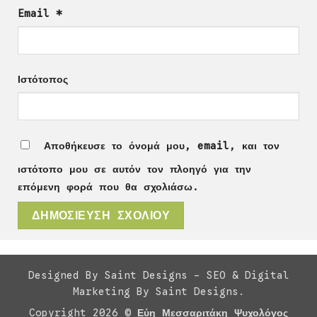
Email
*
Ιστότοπος
Αποθήκευσε το όνομά μου, email, και τον
ιστότοπο μου σε αυτόν τον πλοηγό για την
επόμενη φορά που θα σχολιάσω.
Designed By Saint Designs - SEO & Digital
Marketing By Saint Designs.
Copyright 2026 ©
Εύη Μεσσαριτάκη Ψυχολόγος