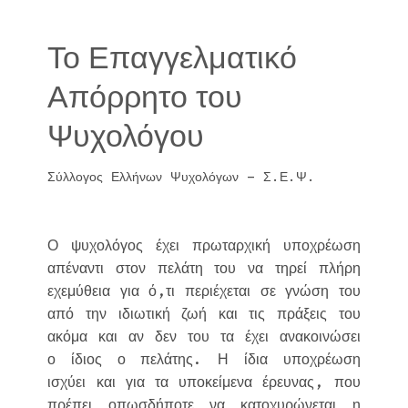
Το Επαγγελματικό
Απόρρητο του
Ψυχολόγου
Σύλλογος Ελλήνων Ψυχολόγων – Σ.Ε.Ψ.
Ο ψυχολόγος έχει πρωταρχική υποχρέωση
απέναντι στον πελάτη του να τηρεί πλήρη
εχεμύθεια για ό,τι περιέχεται σε γνώση του
από την ιδιωτική ζωή και τις πράξεις του
ακόμα και αν δεν του τα έχει ανακοινώσει
ο ίδιος ο πελάτης. Η ίδια υποχρέωση
ισχύει και για τα υποκείμενα έρευνας, που
πρέπει οπωσδήποτε να κατοχυρώνεται η