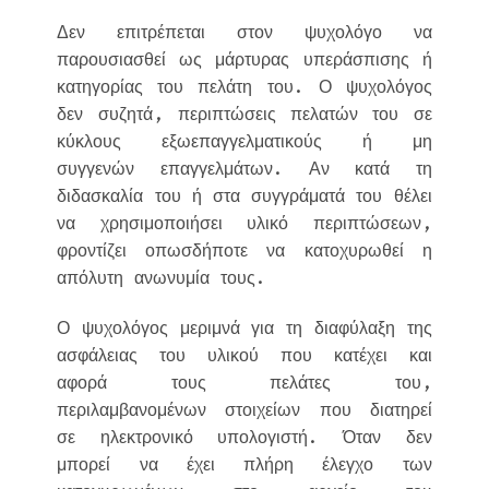
Δεν επιτρέπεται στον ψυχολόγο να
παρουσιασθεί ως μάρτυρας υπεράσπισης ή
κατηγορίας του πελάτη του. Ο ψυχολόγος
δεν συζητά, περιπτώσεις πελατών του σε
κύκλους εξωεπαγγελματικούς ή μη
συγγενών επαγγελμάτων. Αν κατά τη
διδασκαλία του ή στα συγγράματά του θέλει
να χρησιμοποιήσει υλικό περιπτώσεων,
φροντίζει οπωσδήποτε να κατοχυρωθεί η
απόλυτη ανωνυμία τους.
Ο ψυχολόγος μεριμνά για τη διαφύλαξη της
ασφάλειας του υλικού που κατέχει και
αφορά τους πελάτες του,
περιλαμβανομένων στοιχείων που διατηρεί
σε ηλεκτρονικό υπολογιστή. Όταν δεν
μπορεί να έχει πλήρη έλεγχο των