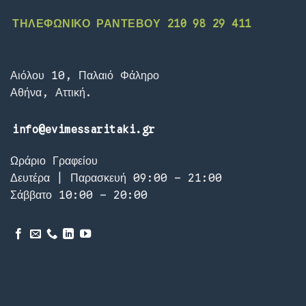
ΤΗΛΕΦΩΝΙΚΟ ΡΑΝΤΕΒΟΥ 210 98 29 411
Αιόλου 10, Παλαιό Φάληρο
Αθήνα, Αττική.
info@evimessaritaki.gr
Ωράριο Γραφείου
Δευτέρα | Παρασκευή 09:00 – 21:00
Σάββατο 10:00 – 20:00