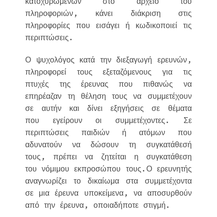
κατοχυρωμένων στο αρχείο του
πληροφοριών, κάνει διάκριση στις
πληροφορίες που εισάγει ή κωδικοποιεί τις
περιπτώσεις.
Ο ψυχολόγος κατά την διεξαγωγή ερευνών,
πληροφορεί τους εξεταζόμενους για τις
πτυχές της έρευνας που πιθανώς να
επηρέαζαν τη θέληση τους να συμμετέχουν
σε αυτήν και δίνει εξηγήσεις σε θέματα
που εγείρουν οι συμμετέχοντες. Σε
περιπτώσεις παιδιών ή ατόμων που
αδυνατούν να δώσουν τη συγκατάθεσή
τους, πρέπει να ζητείται η συγκατάθεση
του νόμιμου εκπροσώπου τους.Ο ερευνητής
αναγνωρίζει το δικαίωμα στα συμμετέχοντα
σε μια έρευνα υποκείμενα, να αποσυρθούν
από την έρευνα, οποιαδήποτε στιγμή.