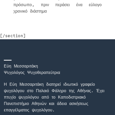
πρόσωπο, πριν περάσει ένα εύλογο
χρονικό διάστημα
[/section]
Εύη Μεσσαριτάκη
Ψυχολόγος Ψυχοθεραπεύτρια
Η Εύη Μεσσαριτάκη διατηρεί ιδιωτικό γραφείο
ψυχολόγου στο Παλαιό Φάληρο της Αθήνας. Έχει
πτυχίο ψυχολόγου από το Καποδιστριακό
Πανεπιστήμιο Αθηνών και άδεια ασκήσεως
επαγγέλματος ψυχολόγου.