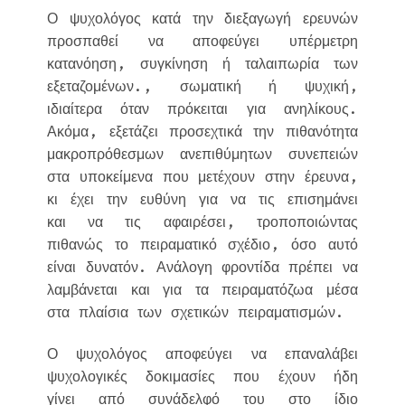
Ο ψυχολόγος κατά την διεξαγωγή ερευνών
προσπαθεί να αποφεύγει υπέρμετρη
κατανόηση, συγκίνηση ή ταλαιπωρία των
εξεταζομένων., σωματική ή ψυχική,
ιδιαίτερα όταν πρόκειται για ανηλίκους.
Ακόμα, εξετάζει προσεχτικά την πιθανότητα
μακροπρόθεσμων ανεπιθύμητων συνεπειών
στα υποκείμενα που μετέχουν στην έρευνα,
κι έχει την ευθύνη για να τις επισημάνει
και να τις αφαιρέσει, τροποποιώντας
πιθανώς το πειραματικό σχέδιο, όσο αυτό
είναι δυνατόν. Ανάλογη φροντίδα πρέπει να
λαμβάνεται και για τα πειραματόζωα μέσα
στα πλαίσια των σχετικών πειραματισμών.
Ο ψυχολόγος αποφεύγει να επαναλάβει
ψυχολογικές δοκιμασίες που έχουν ήδη
γίνει από συνάδελφό του στο ίδιο