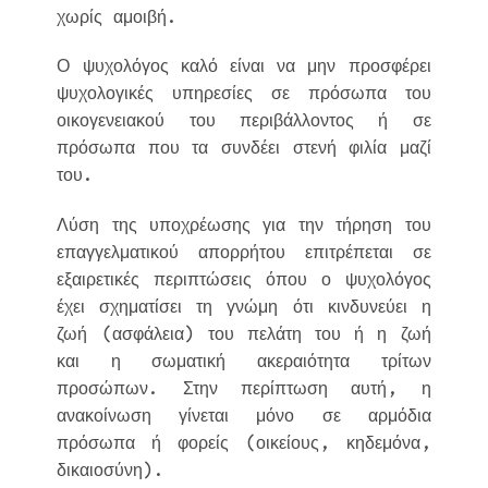
χωρίς αμοιβή.
Ο ψυχολόγος καλό είναι να μην προσφέρει
ψυχολογικές υπηρεσίες σε πρόσωπα του
οικογενειακού του περιβάλλοντος ή σε
πρόσωπα που τα συνδέει στενή φιλία μαζί
του.
Λύση της υποχρέωσης για την τήρηση του
επαγγελματικού απορρήτου επιτρέπεται σε
εξαιρετικές περιπτώσεις όπου ο ψυχολόγος
έχει σχηματίσει τη γνώμη ότι κινδυνεύει η
ζωή (ασφάλεια) του πελάτη του ή η ζωή
και η σωματική ακεραιότητα τρίτων
προσώπων. Στην περίπτωση αυτή, η
ανακοίνωση γίνεται μόνο σε αρμόδια
πρόσωπα ή φορείς (οικείους, κηδεμόνα,
δικαιοσύνη).