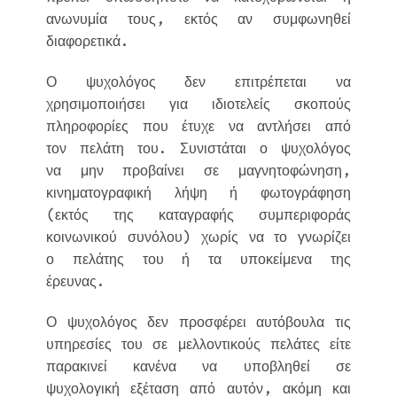
ανωνυμία τους, εκτός αν συμφωνηθεί
διαφορετικά.
Ο ψυχολόγος δεν επιτρέπεται να
χρησιμοποιήσει για ιδιοτελείς σκοπούς
πληροφορίες που έτυχε να αντλήσει από
τον πελάτη του. Συνιστάται ο ψυχολόγος
να μην προβαίνει σε μαγνητοφώνηση,
κινηματογραφική λήψη ή φωτογράφηση
(εκτός της καταγραφής συμπεριφοράς
κοινωνικού συνόλου) χωρίς να το γνωρίζει
ο πελάτης του ή τα υποκείμενα της
έρευνας.
Ο ψυχολόγος δεν προσφέρει αυτόβουλα τις
υπηρεσίες του σε μελλοντικούς πελάτες είτε
παρακινεί κανένα να υποβληθεί σε
ψυχολογική εξέταση από αυτόν, ακόμη και