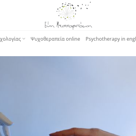
χολογίας
Ψυχοθεραπεία online
Psychotherapy in engl